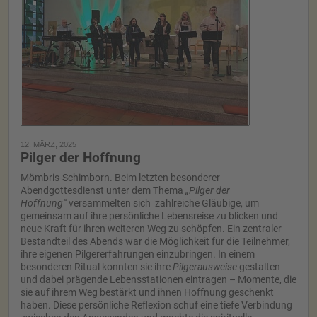
12. MÄRZ, 2025
Pilger der Hoffnung
Mömbris-Schimborn. Beim letzten besonderer
Abendgottesdienst unter dem Thema
„Pilger der
Hoffnung“
versammelten sich zahlreiche Gläubige, um
gemeinsam auf ihre persönliche Lebensreise zu blicken und
neue Kraft für ihren weiteren Weg zu schöpfen. Ein zentraler
Bestandteil des Abends war die Möglichkeit für die Teilnehmer,
ihre eigenen Pilgererfahrungen einzubringen. In einem
besonderen Ritual konnten sie ihre
Pilgerausweise
gestalten
und dabei prägende Lebensstationen eintragen – Momente, die
sie auf ihrem Weg bestärkt und ihnen Hoffnung geschenkt
haben. Diese persönliche Reflexion schuf eine tiefe Verbindung