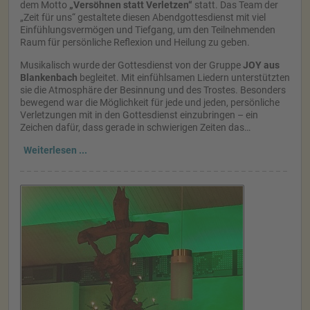
dem Motto
„Versöhnen statt Verletzen“
statt. Das Team der
„Zeit für uns“ gestaltete diesen Abendgottesdienst mit viel
Einfühlungsvermögen und Tiefgang, um den Teilnehmenden
Raum für persönliche Reflexion und Heilung zu geben.
Musikalisch wurde der Gottesdienst von der Gruppe
JOY aus
Blankenbach
begleitet. Mit einfühlsamen Liedern unterstützten
sie die Atmosphäre der Besinnung und des Trostes. Besonders
bewegend war die Möglichkeit für jede und jeden, persönliche
Verletzungen mit in den Gottesdienst einzubringen – ein
Zeichen dafür, dass gerade in schwierigen Zeiten das…
Weiterlesen ...