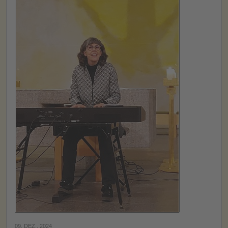
09. DEZ., 2024