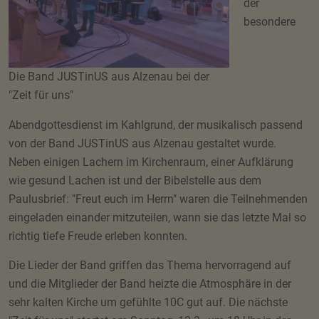
der
besondere
Die Band JUSTinUS aus Alzenau bei der
"Zeit für uns"
Abendgottesdienst im Kahlgrund, der musikalisch passend
von der Band JUSTinUS aus Alzenau gestaltet wurde.
Neben einigen Lachern im Kirchenraum, einer Aufklärung
wie gesund Lachen ist und der Bibelstelle aus dem
Paulusbrief: "Freut euch im Herrn" waren die Teilnehmenden
eingeladen einander mitzuteilen, wann sie das letzte Mal so
richtig tiefe Freude erleben konnten.
Die Lieder der Band griffen das Thema hervorragend auf
und die Mitglieder der Band heizte die Atmosphäre in der
sehr kalten Kirche um gefühlte 10C gut auf. Die nächste