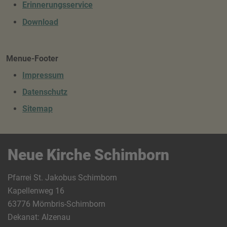
Erinnerungsservice
Download
Menue-Footer
Impressum
Datenschutz
Sitemap
Neue Kirche Schimborn
Pfarrei St. Jakobus Schimborn
Kapellenweg 16
63776 Mömbris-Schimborn
Dekanat: Alzenau