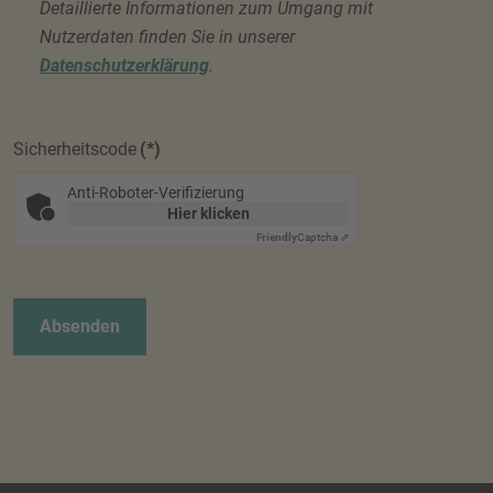
Detaillierte Informationen zum Umgang mit
Nutzerdaten finden Sie in unserer
Datenschutzerklärung
.
Sicherheitscode
(*)
Anti-Roboter-Verifizierung
Hier klicken
Friendly
Captcha ⇗
Absenden