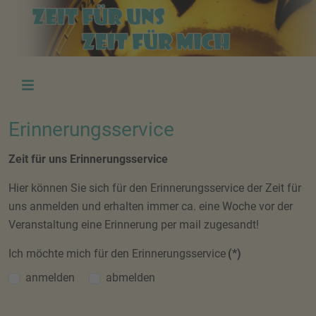
Erinnerungsservice
Zeit für uns Erinnerungsservice
Hier können Sie sich für den Erinnerungsservice der Zeit für
uns anmelden und erhalten immer ca. eine Woche vor der
Veranstaltung eine Erinnerung per mail zugesandt!
Ich möchte mich für den Erinnerungsservice
(*)
anmelden
abmelden