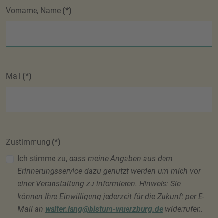
Vorname, Name
(*)
Mail
(*)
Zustimmung
(*)
Ich stimme zu,
dass meine Angaben aus dem
Erinnerungsservice dazu genutzt werden um mich vor
einer Veranstaltung zu informieren. Hinweis: Sie
können Ihre Einwilligung jederzeit für die Zukunft per E-
Mail an
walter.lang@bistum-wuerzburg.de
widerrufen.