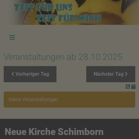
Veranstaltungen ab 28.10.2025
Vorheriger Tag
Nächster Tag
Keine Veranstaltungen
Neue Kirche Schimborn