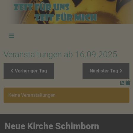
Veranstaltungen ab 16.09.2025
Vorheriger Tag
Nächster Tag
Keine Veranstaltungen
Neue Kirche Schimborn